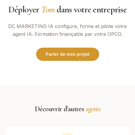
Déployer
Tom
dans votre entreprise
DC MARKETING IA
configure, forme et pilote votre
agent IA. Formation finançable par votre OPCO.
Parler de mon projet
Découvrir d'autres
agents