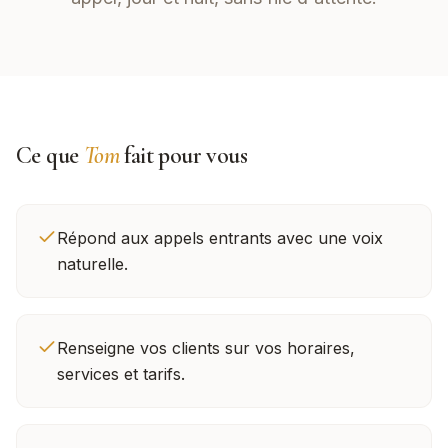
Ce que
Tom
fait pour vous
Répond aux appels entrants avec une voix
naturelle.
Renseigne vos clients sur vos horaires,
services et tarifs.