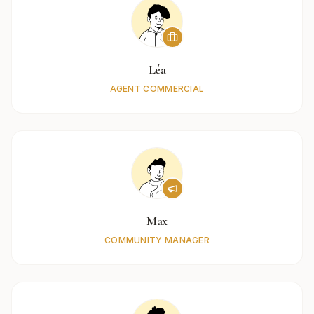
Léa
AGENT COMMERCIAL
Max
COMMUNITY MANAGER