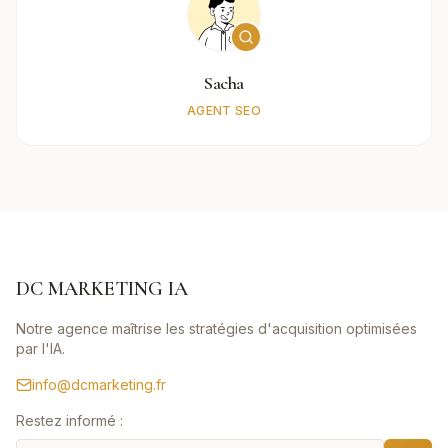
Sacha
AGENT SEO
DC MARKETING IA
Notre agence maîtrise les stratégies d'acquisition optimisées
par l'IA.
info@dcmarketing.fr
Restez informé :