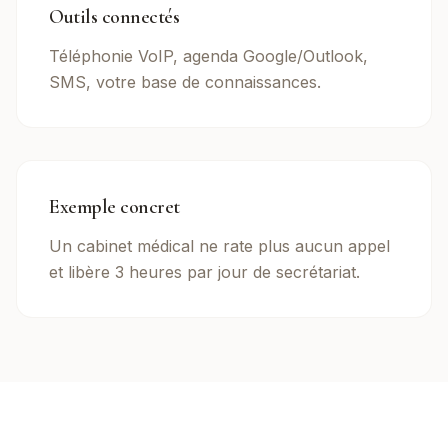
Outils connectés
Téléphonie VoIP, agenda Google/Outlook,
SMS, votre base de connaissances.
Exemple concret
Un cabinet médical ne rate plus aucun appel
et libère 3 heures par jour de secrétariat.