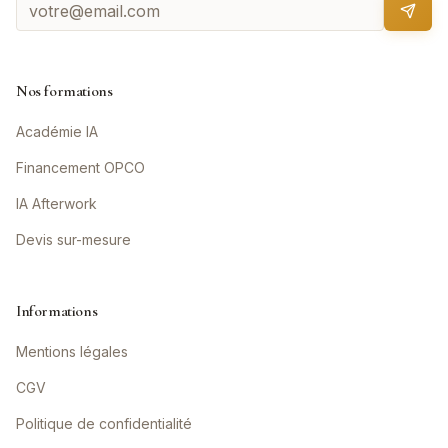
Nos formations
Académie IA
Financement OPCO
IA Afterwork
Devis sur-mesure
Informations
Mentions légales
CGV
Politique de confidentialité