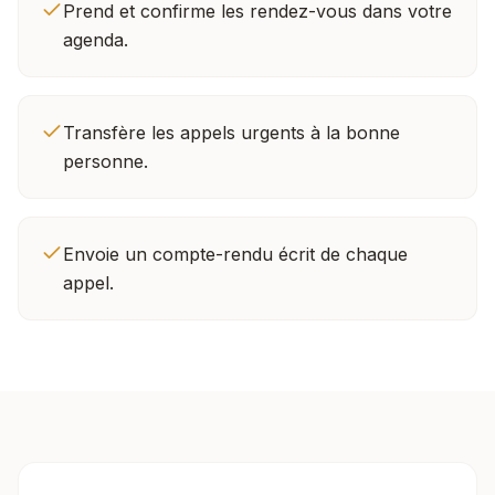
Prend et confirme les rendez-vous dans votre
agenda.
Transfère les appels urgents à la bonne
personne.
Envoie un compte-rendu écrit de chaque
appel.