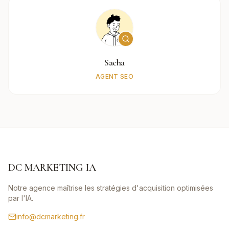
Sacha
AGENT SEO
DC MARKETING IA
Notre agence maîtrise les stratégies d'acquisition optimisées
par l'IA.
info@dcmarketing.fr