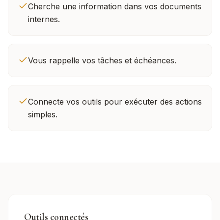
Cherche une information dans vos documents
internes.
Vous rappelle vos tâches et échéances.
Connecte vos outils pour exécuter des actions
simples.
Outils connectés