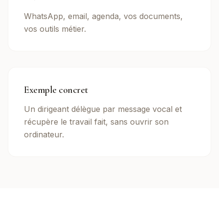
WhatsApp, email, agenda, vos documents,
vos outils métier.
Exemple concret
Un dirigeant délègue par message vocal et
récupère le travail fait, sans ouvrir son
ordinateur.