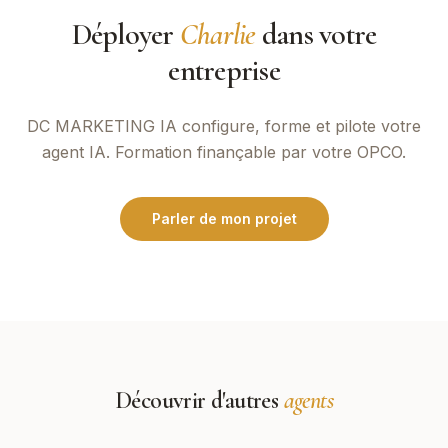
Déployer
Charlie
dans votre
entreprise
DC MARKETING IA
configure, forme et pilote votre
agent IA. Formation finançable par votre OPCO.
Parler de mon projet
Découvrir d'autres
agents