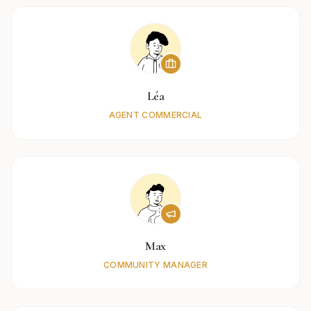
Léa
AGENT COMMERCIAL
Max
COMMUNITY MANAGER