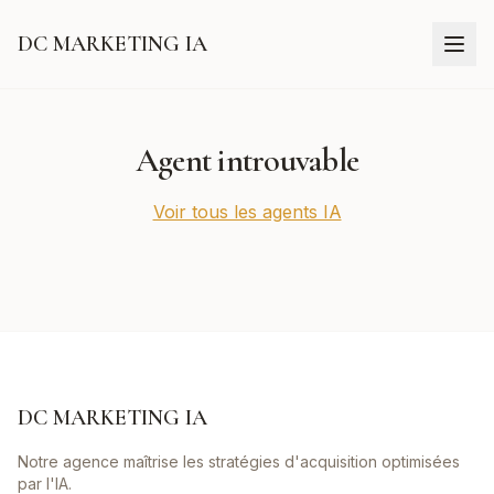
DC MARKETING IA
Agent introuvable
Voir tous les agents IA
DC MARKETING IA
Notre agence maîtrise les stratégies d'acquisition optimisées
par l'IA.