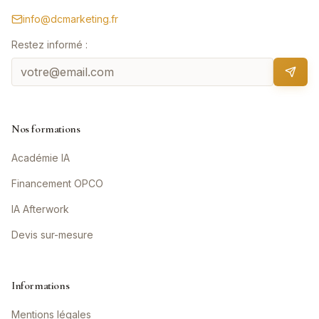
info@dcmarketing.fr
Restez informé :
Nos formations
Académie IA
Financement OPCO
IA Afterwork
Devis sur-mesure
Informations
Mentions légales