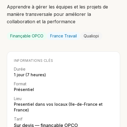
Apprendre à gérer les équipes et les projets de
manière transversale pour améliorer la
collaboration et la performance
Finançable OPCO
France Travail
Qualiopi
INFORMATIONS CLÉS
Durée
1 jour (7 heures)
Format
Présentiel
Lieu
Presentiel dans vos locaux (Ile-de-France et
France)
Tarif
Sur devis — finançable OPCO