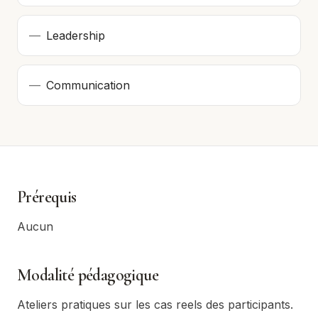
—
Leadership
—
Communication
Prérequis
Aucun
Modalité pédagogique
Ateliers pratiques sur les cas reels des participants.