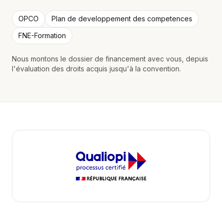
OPCO
Plan de developpement des competences
FNE-Formation
Nous montons le dossier de financement avec vous, depuis
l'évaluation des droits acquis jusqu'à la convention.