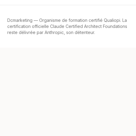
Dcmarketing
— Organisme de formation certifié Qualiopi. La
certification officielle Claude Certified Architect Foundations
reste délivrée par Anthropic, son détenteur.