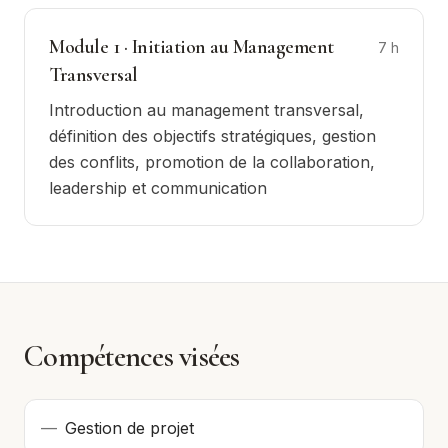
Module
1
·
Initiation au Management
7
h
Transversal
Introduction au management transversal,
définition des objectifs stratégiques, gestion
des conflits, promotion de la collaboration,
leadership et communication
Compétences visées
—
Gestion de projet