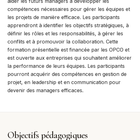
aider les futurs managers à développer les
compétences nécessaires pour gérer les équipes et
les projets de manière efficace. Les participants
apprendront à identifier les objectifs stratégiques, à
définir les rôles et les responsabilités, à gérer les
conflits et à promouvoir la collaboration. Cette
formation présentielle est financée par les OPCO et
est ouverte aux entreprises qui souhaitent améliorer
la performance de leurs équipes. Les participants
pourront acquérir des compétences en gestion de
projet, en leadership et en communication pour
devenir des managers efficaces.
Objectifs pédagogiques