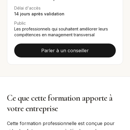
Délai d'accès
14
jours après validation
Public
Les professionnels qui souhaitent améliorer leurs
compétences en management transversal
Parler à un conseiller
Ce que cette formation apporte à
votre entreprise
Cette formation professionnelle est conçue pour