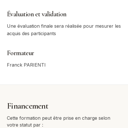
Évaluation et validation
Une évaluation finale sera réalisée pour mesurer les
acquis des participants
Formateur
Franck PARIENTI
Financement
Cette formation peut être prise en charge selon
votre statut par :